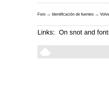
→
→
Foro
Identificación de fuentes
Volve
Links:
On snot and font