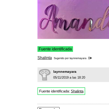
Fuente identificada
Shalinta
Sugerido por
laynnemayara
laynnemayara
05/11/2019 a las 18:20
Fuente identificada:
Shalinta