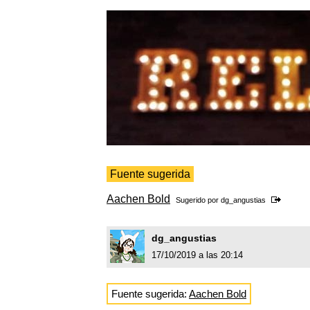
Fuente sugerida
Aachen Bold
Sugerido por
dg_angustias
dg_angustias
17/10/2019 a las 20:14
Fuente sugerida:
Aachen Bold