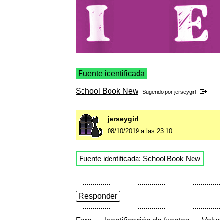
Fuente identificada
School Book New
Sugerido por
jerseygirl
jerseygirl
08/10/2019 a las 23:10
Fuente identificada:
School Book New
Responder