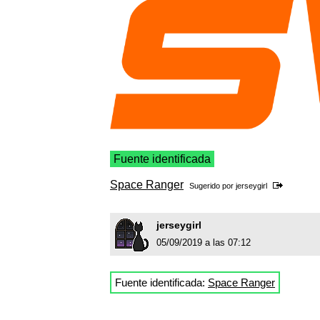
Fuente identificada
Space Ranger
Sugerido por
jerseygirl
jerseygirl
05/09/2019 a las 07:12
Fuente identificada:
Space Ranger