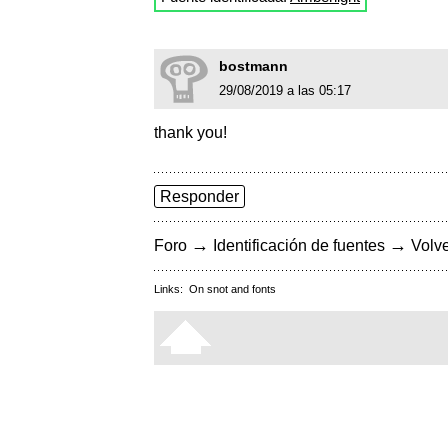
bostmann
29/08/2019 a las 05:17
thank you!
Responder
→
→
Foro
Identificación de fuentes
Volve
Links:
On snot and fonts