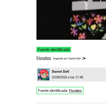
Fuente identificada
Floralies
Sugerido por
Daniel Dell
Daniel Dell
22/08/2019 a las 17:48
Fuente identificada:
Floralies