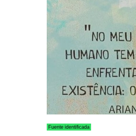
Fuente identificada