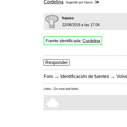
Cordelina
Sugerido por
hazoo
hazoo
22/08/2019 a las 17:04
Fuente identificada:
Cordelina
Responder
→
→
Foro
Identificación de fuentes
Volve
Links:
On snot and fonts