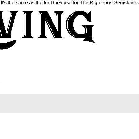
t's the same as the font they use for The Righteous Gemstones 