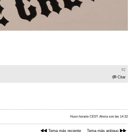
#2
Citar
Huso horario CEST. Ahora son las 14:32
Tema más reciente
Tema más antiguo