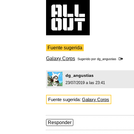
Fuente sugerida
Galaxy Corps
Sugerido por
dg_angustias
dg_angustias
23/07/2019 a las 23:41
Fuente sugerida:
Galaxy Corps
Responder