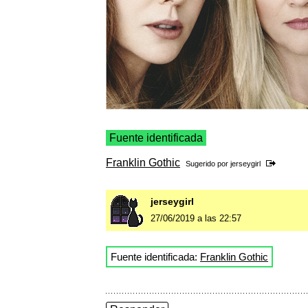
Fuente identificada
Franklin Gothic
Sugerido por
jerseygirl
jerseygirl
27/06/2019 a las 22:57
Fuente identificada:
Franklin Gothic