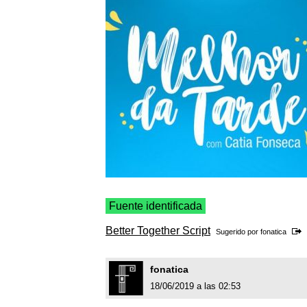
Fuente identificada
Better Together Script
Sugerido por
fonatica
fonatica
18/06/2019 a las 02:53