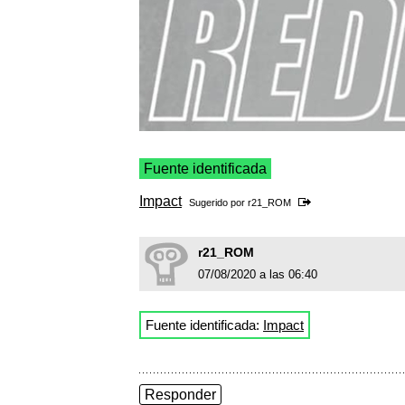
Fuente identificada
Impact
Sugerido por
r21_ROM
r21_ROM
07/08/2020 a las 06:40
Fuente identificada:
Impact
Responder