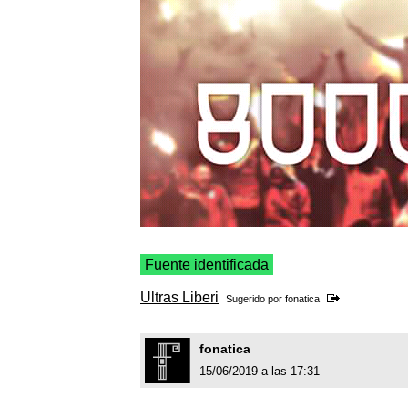
Fuente identificada
Ultras Liberi
Sugerido por
fonatica
fonatica
15/06/2019 a las 17:31