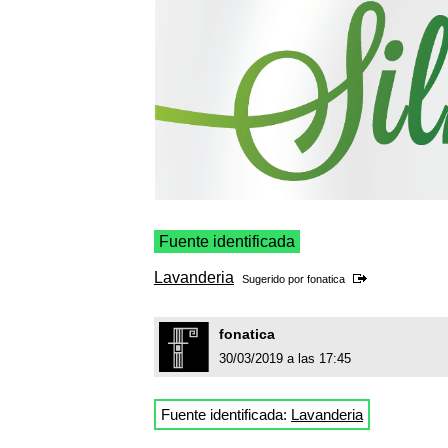
Fuente identificada
Lavanderia
Sugerido por
fonatica
fonatica
30/03/2019 a las 17:45
Fuente identificada:
Lavanderia