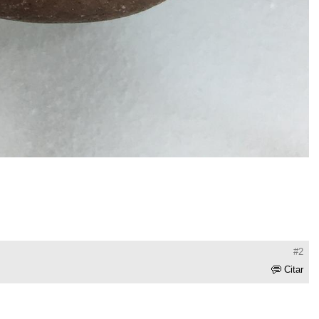
#2
Citar