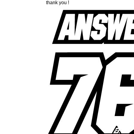
thank you !