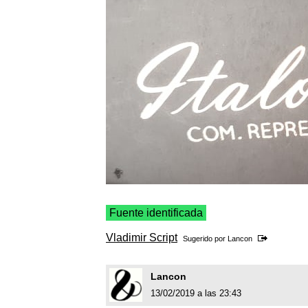
Fuente identificada
Vladimir Script
Sugerido por
Lancon
Lancon
13/02/2019 a las 23:43