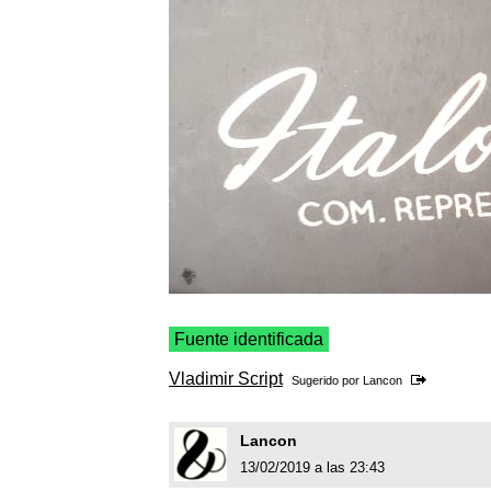
Fuente identificada
Vladimir Script
Sugerido por
Lancon
Lancon
13/02/2019 a las 23:43