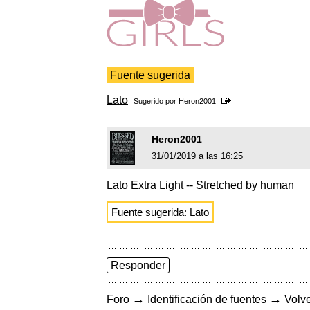
Fuente sugerida
Lato
Sugerido por
Heron2001
Heron2001
31/01/2019 a las 16:25
Lato Extra Light -- Stretched by human
Fuente sugerida:
Lato
Responder
→
→
Foro
Identificación de fuentes
Volve