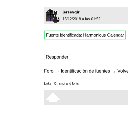
jerseygirl
15/12/2018 a las 01:52
Fuente identificada:
Harmonious Calendar
Responder
→
→
Foro
Identificación de fuentes
Volve
Links:
On snot and fonts