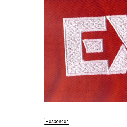
Responder