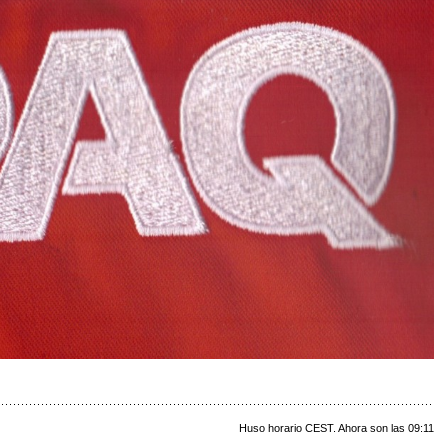
Huso horario CEST. Ahora son las 09:11