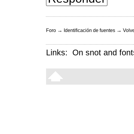
→
→
Foro
Identificación de fuentes
Volve
Links:
On snot and font