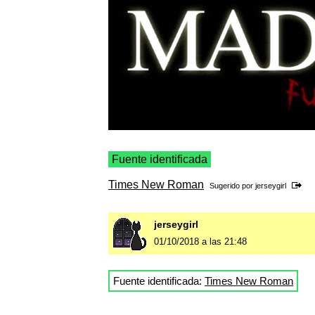
Fuente identificada
Times New Roman
Sugerido por
jerseygirl
jerseygirl
01/10/2018 a las 21:48
Fuente identificada:
Times New Roman