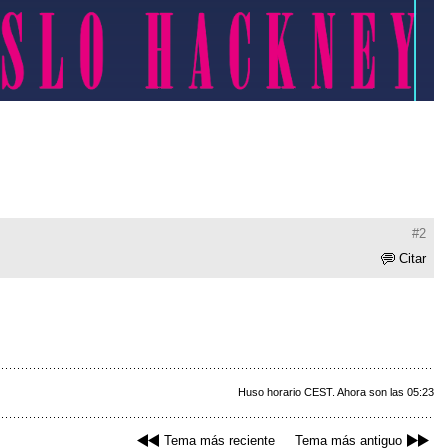
#2
Citar
Huso horario CEST. Ahora son las 05:23
Tema más reciente
Tema más antiguo