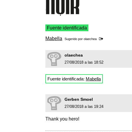
Fuente identificada
Mabella
Sugerido por
olaechea
olaechea
27/08/2018 a las 18:52
Fuente identificada:
Mabella
Gerben Smoel
27/08/2018 a las 19:24
Thank you hero!