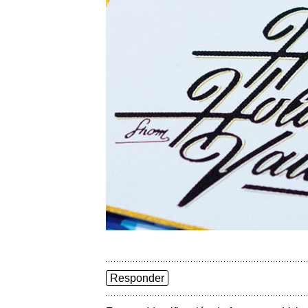
Responder