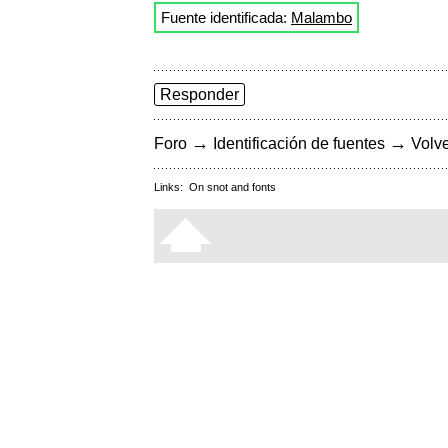
Fuente identificada:
Malambo
Responder
→
→
Foro
Identificación de fuentes
Volve
Links:
On snot and fonts