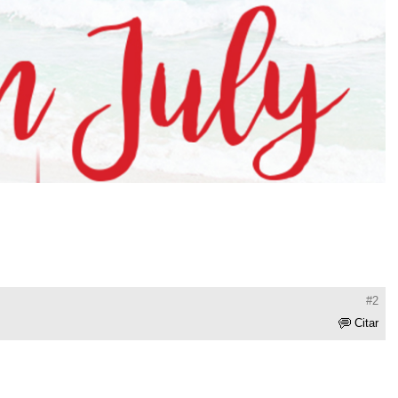
#2
Citar