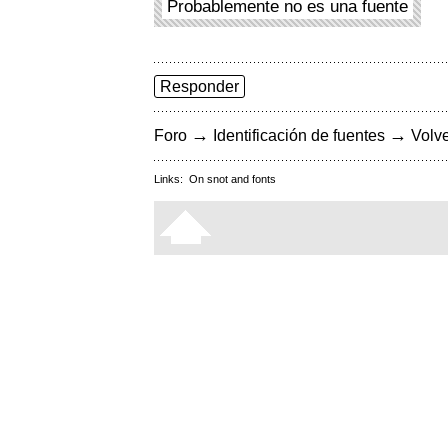
Probablemente no es una fuente
Responder
→
→
Foro
Identificación de fuentes
Volve
Links:
On snot and fonts