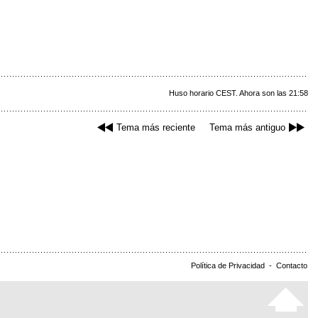
Huso horario CEST. Ahora son las 21:58
Tema más reciente
Tema más antiguo
Política de Privacidad
-
Contacto