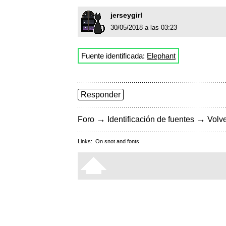
jerseygirl
30/05/2018 a las 03:23
Fuente identificada:
Elephant
Responder
→
→
Foro
Identificación de fuentes
Volve
Links:
On snot and fonts