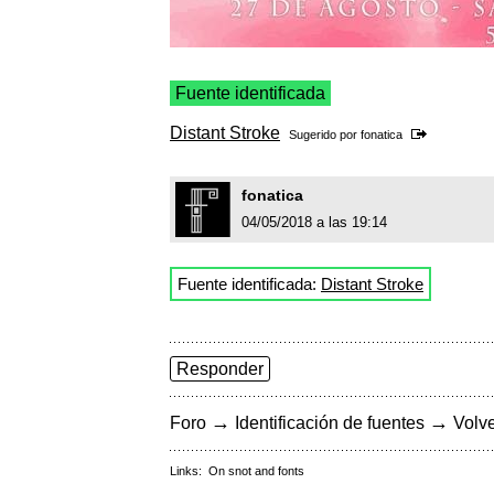
Fuente identificada
Distant Stroke
Sugerido por
fonatica
fonatica
04/05/2018 a las 19:14
Fuente identificada:
Distant Stroke
Responder
→
→
Foro
Identificación de fuentes
Volve
Links:
On snot and fonts