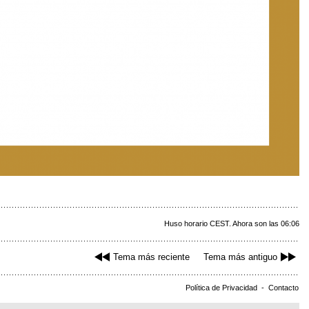
Huso horario CEST. Ahora son las 06:06
Tema más reciente
Tema más antiguo
Política de Privacidad
-
Contacto