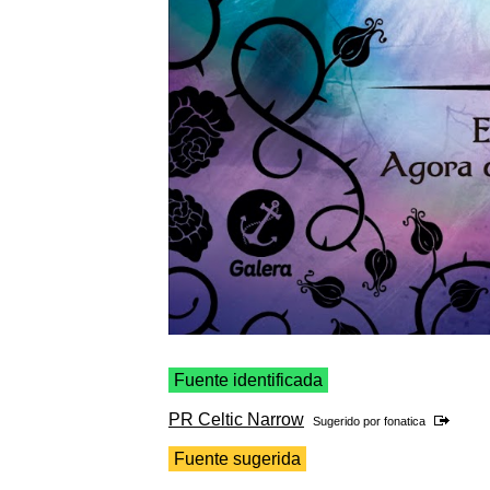
Fuente identificada
PR Celtic Narrow
Sugerido por
fonatica
Fuente sugerida