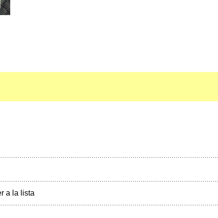
r a la lista