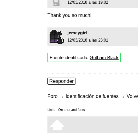
12/03/2018 a las 19:02
Thank you so much!
jerseygirl
12/03/2018 a las 23:01
Fuente identificada:
Gotham Black
Responder
→
→
Foro
Identificación de fuentes
Volve
Links:
On snot and fonts