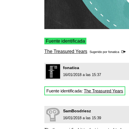
Fuente identificada
The Treasured Years
Sugerido por
fonatica
fonatica
16/01/2018 a las 15:37
Fuente identificada:
The Treasured Years
SamBosdriesz
16/01/2018 a las 15:39