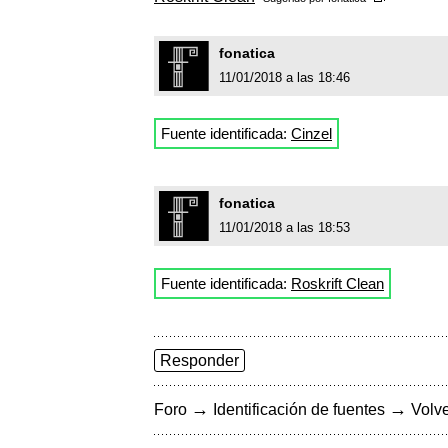
fonatica
11/01/2018 a las 18:46
Fuente identificada:
Cinzel
fonatica
11/01/2018 a las 18:53
Fuente identificada:
Roskrift Clean
Responder
→
→
Foro
Identificación de fuentes
Volve