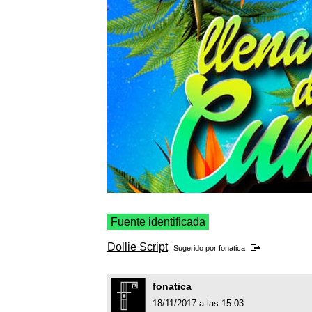
Fuente identificada
Dollie Script
Sugerido por
fonatica
fonatica
18/11/2017 a las 15:03