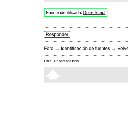
Fuente identificada:
Dollie Script
Responder
→
→
Foro
Identificación de fuentes
Volve
Links:
On snot and fonts