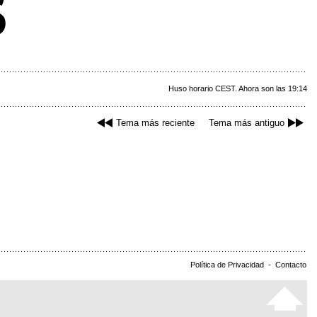
Huso horario CEST. Ahora son las 19:14
Tema más reciente
Tema más antiguo
Política de Privacidad
-
Contacto