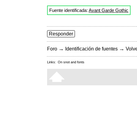
Fuente identificada:
Avant Garde Gothic
Responder
→
→
Foro
Identificación de fuentes
Volve
Links:
On snot and fonts