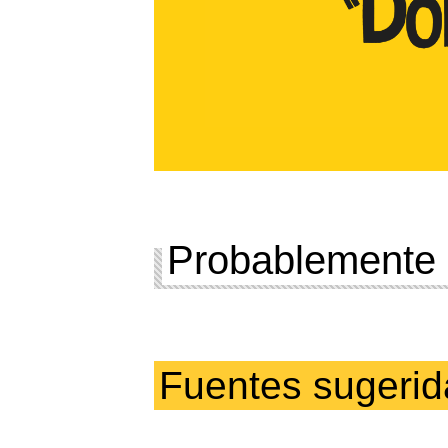
Probablemente 
Fuentes sugerid