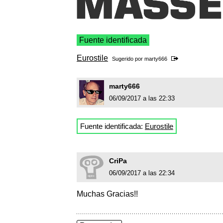
Fuente identificada
Eurostile
Sugerido por
marty666
marty666
06/09/2017 a las 22:33
Fuente identificada:
Eurostile
CriPa
06/09/2017 a las 22:34
Muchas Gracias!!