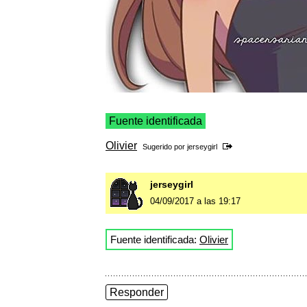
Fuente identificada
Olivier
Sugerido por
jerseygirl
jerseygirl
04/09/2017 a las 19:17
Fuente identificada:
Olivier
Responder