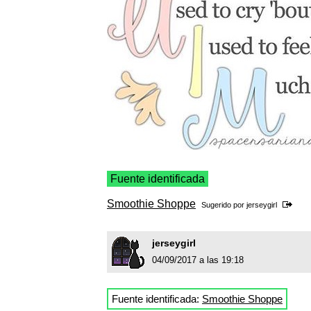
Fuente identificada
Smoothie Shoppe
Sugerido por
jerseygirl
jerseygirl
04/09/2017 a las 19:18
Fuente identificada:
Smoothie Shoppe