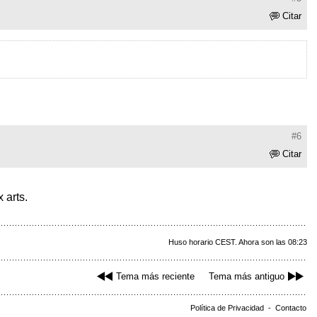
Citar
#6
Citar
 arts.
Huso horario CEST. Ahora son las 08:23
Tema más reciente
Tema más antiguo
Política de Privacidad
-
Contacto