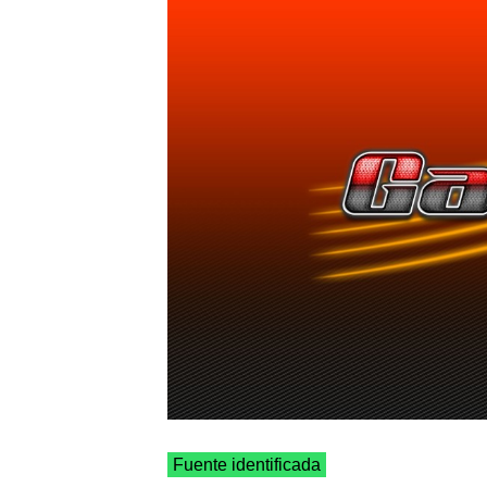
Fuente identificada