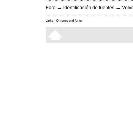
→
→
Foro
Identificación de fuentes
Volve
Links:
On snot and fonts