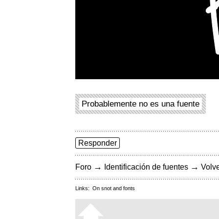
Probablemente no es una fuente
Responder
→
→
Foro
Identificación de fuentes
Volve
Links:
On snot and fonts