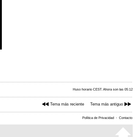
Huso horario CEST. Ahora son las 05:12
Tema más reciente
Tema más antiguo
Política de Privacidad
-
Contacto