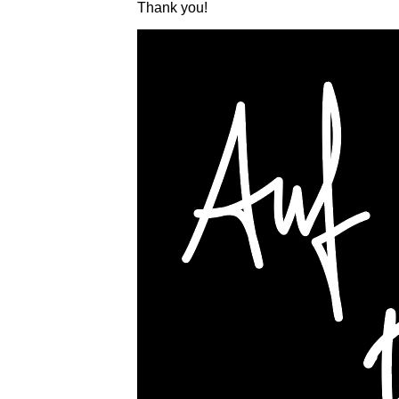
Thank you!